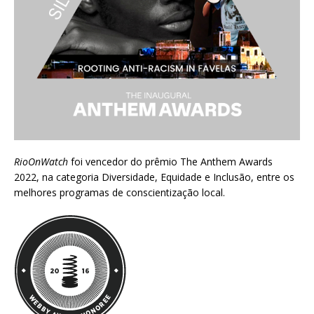
RioOnWatch
foi vencedor do prêmio
The Anthem Awards
2022
, na categoria Diversidade, Equidade e Inclusão, entre os
melhores programas de conscientização local.