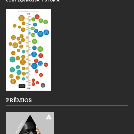
CONHEÇA NOSSA HISTÓRIA:
PRÊMIOS