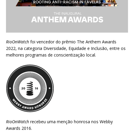
RioOnWatch
foi vencedor do prêmio
The Anthem Awards
2022
, na categoria Diversidade, Equidade e Inclusão, entre os
melhores programas de conscientização local.
RioOnWatch
recebeu uma menção honrosa nos
Webby
Awards 2016
.