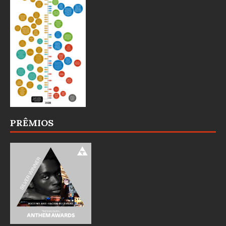
PRÊMIOS