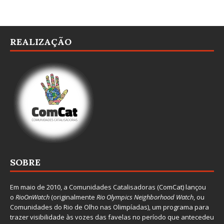
REALIZAÇÃO
SOBRE
Em maio de 2010, a
Comunidades Catalisadoras
(ComCat) lançou
o
RioOnWatch
(originalmente
Ri
o Olympics Neighborhood Watch
, ou
Comunidades do Rio de Olho nas Olimpíadas), um programa para
trazer visibilidade às vozes das favelas no período que antecedeu