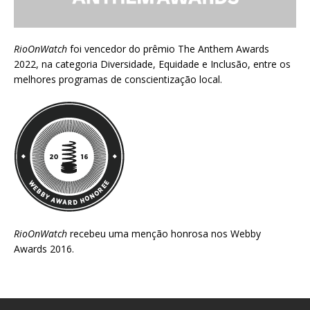
RioOnWatch
foi vencedor do prêmio
The Anthem Awards
2022
, na categoria Diversidade, Equidade e Inclusão, entre os
melhores programas de conscientização local.
RioOnWatch
recebeu uma menção honrosa nos
Webby
Awards 2016
.