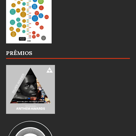
PRÊMIOS