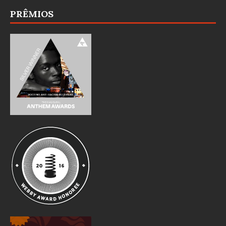
PRÊMIOS