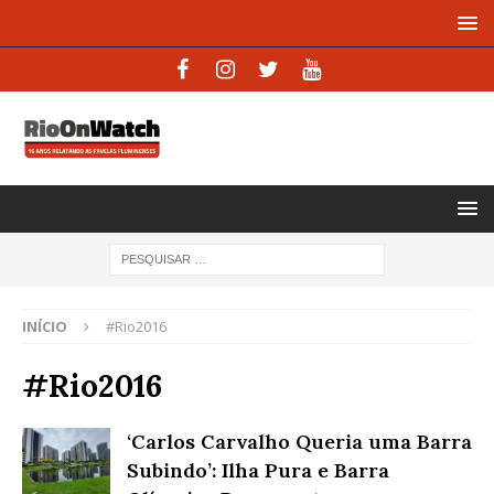
INÍCIO
#Rio2016
#Rio2016
‘Carlos Carvalho Queria uma Barra
Subindo’: Ilha Pura e Barra