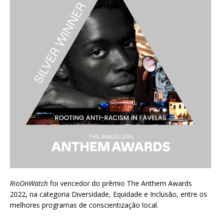
RioOnWatch
foi vencedor do prêmio
The Anthem Awards
2022
, na categoria Diversidade, Equidade e Inclusão, entre os
melhores programas de conscientização local.