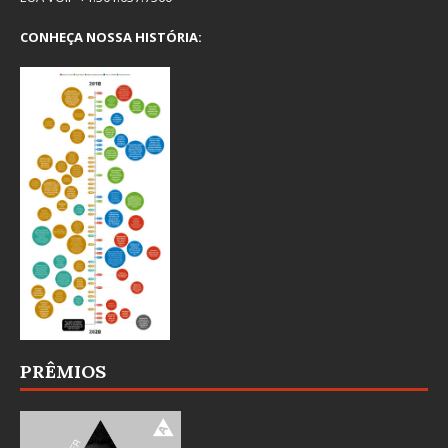
CONHEÇA NOSSA HISTÓRIA:
PRÊMIOS