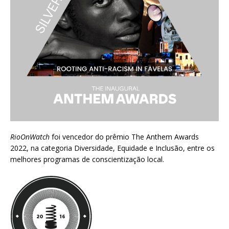
RioOnWatch
foi vencedor do prêmio
The Anthem Awards
2022
, na categoria Diversidade, Equidade e Inclusão, entre os
melhores programas de conscientização local.