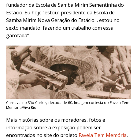
fundador da Escola de Samba Mirim Sementinha do
Estácio. Eu hoje “estou” presidente da Escola de
Samba Mirim Nova Geração do Estácio… estou no
sexto mandato, fazendo um trabalho com essa
garotada”.
Carnaval no São Carlos, década de 60. Imagem cortesia do Favela Tem
Memória/Viva Rio
Mais histórias sobre os moradores, fotos e
informação sobre a exposição podem ser
encontrados no site do projeto
Favela Tem Memória
,