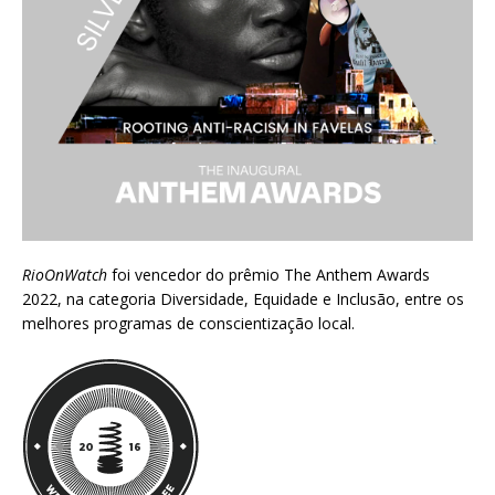
RioOnWatch
foi vencedor do prêmio
The Anthem Awards
2022
, na categoria Diversidade, Equidade e Inclusão, entre os
melhores programas de conscientização local.