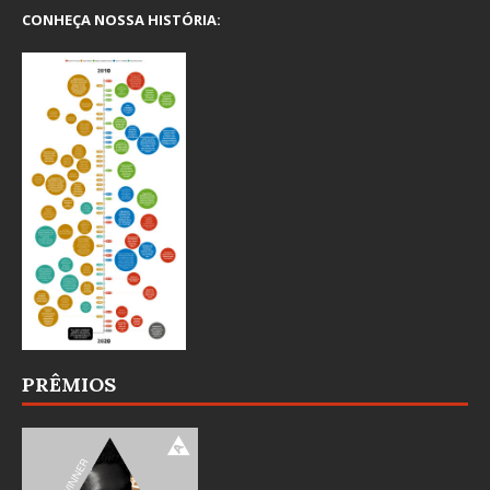
CONHEÇA NOSSA HISTÓRIA:
PRÊMIOS