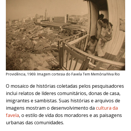
Providência, 1969. Imagem cortesia do Favela Tem Memória/Viva Rio
O mosaico de histórias coletadas pelos pesquisadores
inclui relatos de líderes comunitários, donas de casa,
imigrantes e sambistas. Suas histórias e arquivos de
imagens mostram o desenvolvimento da
cultura da
favela
, o estilo de vida dos moradores e as paisagens
urbanas das comunidades.