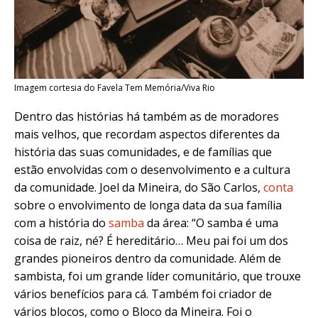
Imagem cortesia do Favela Tem Memória/Viva Rio
Dentro das histórias há também as de moradores
mais velhos, que recordam aspectos diferentes da
história das suas comunidades, e de famílias que
estão envolvidas com o desenvolvimento e a cultura
da comunidade. Joel da Mineira, do São Carlos,
conta
sobre o envolvimento de longa data da sua família
com a história do
samba
da área: “O samba é uma
coisa de raiz, né? É hereditário… Meu pai foi um dos
grandes pioneiros dentro da comunidade. Além de
sambista, foi um grande líder comunitário, que trouxe
vários benefícios para cá. Também foi criador de
vários blocos, como o Bloco da Mineira. Foi o