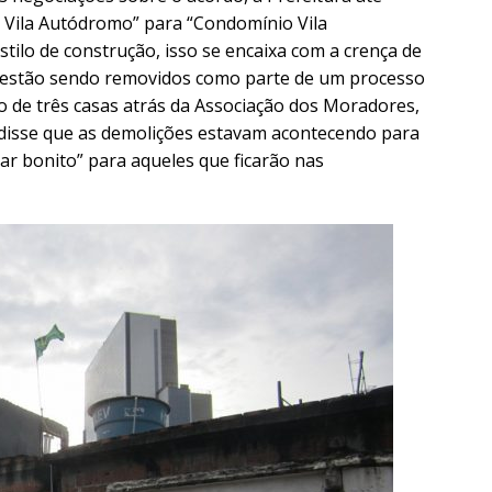
Vila Autódromo” para “Condomínio Vila
ilo de construção, isso se encaixa com a crença de
 estão sendo removidos como parte de um processo
 de três casas atrás da Associação dos Moradores,
 disse que as demolições estavam acontecendo para
ugar bonito” para aqueles que ficarão nas