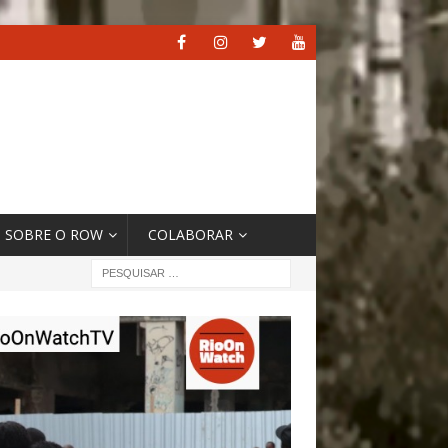
SOBRE O ROW
COLABORAR