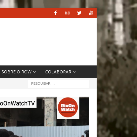
SOBRE O ROW
COLABORAR