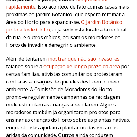
rapidamente
. Isso acontece de fato com as casas mais
próximas ao Jardim Botânico–que espera retomar a
área do Horto para expandir-se.
O Jardim Botânico,
junto à Rede Globo
, cuja sede está localizada no final
da rua, e outros críticos, acusam os moradores do
Horto de invadir e denegrir o ambiente.
Além de tentarem
mostrar que não são invasores
,
falando sobre a
ocupação de longo prazo da área
por
certas famílias, ativistas comunitários protestaram
contra as acusações de que eles destroem o meio
ambiente. A Comissão de Moradores do Horto
promove regularmente campanhas de reciclagem
onde estimulam as crianças a reciclarem. Alguns
moradores também já organizaram projetos para
ensinar as crianças do Horto sobre as plantas nativas,
enquanto elas ajudam a plantar mudas em áreas
áridas da comunidade. Outros ainda conduzem