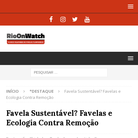
INÍCIO
*DESTAQUE
Favela Sustentável? Favelas e
Ecologia Contra Remoção
Favela Sustentável? Favelas e
Ecologia Contra Remoção