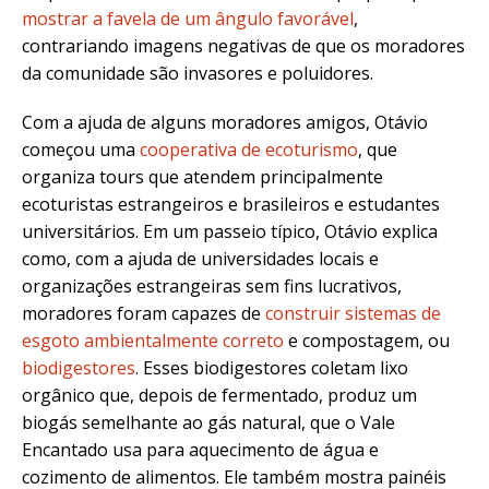
mostrar a favela de um ângulo favorável
,
contrariando imagens negativas de que os moradores
da comunidade são invasores e poluidores.
Com a ajuda de alguns moradores amigos, Otávio
começou uma
cooperativa de ecoturismo
, que
organiza
tours
que atendem principalmente
ecoturistas estrangeiros e brasileiros e estudantes
universitários. Em um passeio típico, Otávio explica
como, com a ajuda de universidades locais e
organizações estrangeiras sem fins lucrativos,
moradores foram capazes de
construir sistemas de
esgoto ambientalmente correto
e compostagem, ou
biodigestores
.
Esses biodigestores coletam lixo
orgânico que, depois de fermentado, produz um
biogás semelhante ao gás natural, que o Vale
Encantado usa para aquecimento de água e
cozimento de alimentos
.
Ele também mostra painéis