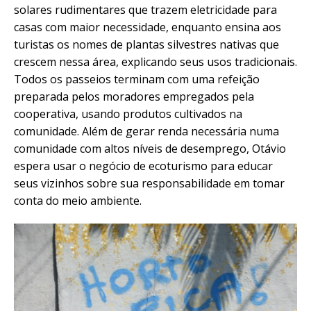
solares rudimentares que trazem eletricidade para
casas com maior necessidade, enquanto ensina aos
turistas os nomes de plantas silvestres nativas que
crescem nessa área, explicando seus usos tradicionais.
Todos os passeios terminam com uma refeição
preparada pelos moradores empregados pela
cooperativa, usando produtos cultivados na
comunidade
.
Além de gerar renda necessária numa
comunidade com altos níveis de desemprego, Otávio
espera usar o negócio de ecoturismo para educar
seus vizinhos sobre sua responsabilidade em tomar
conta do meio ambiente.