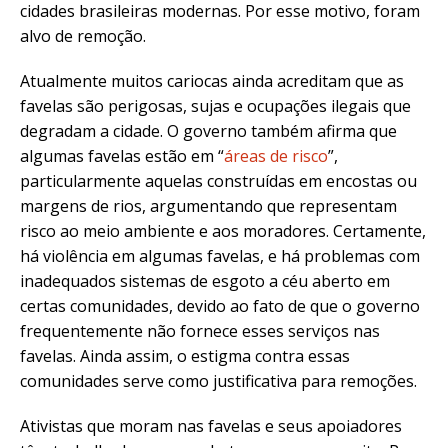
cidades brasileiras modernas. Por esse motivo, foram
alvo de remoção.
Atualmente muitos cariocas ainda acreditam que as
favelas são perigosas, sujas e ocupações ilegais que
degradam a cidade.
O governo também afirma que
algumas favelas estão em “
áreas de risco
”,
particularmente aquelas construídas em encostas ou
margens de rios, argumentando que representam
risco ao meio ambiente e aos moradores.
Certamente,
há violência em algumas favelas, e há problemas com
inadequados sistemas de esgoto a céu aberto em
certas comunidades, devido ao fato de que o governo
frequentemente não fornece esses serviços nas
favelas. Ainda assim, o estigma contra essas
comunidades serve como justificativa para remoções.
Ativistas que moram nas favelas e seus apoiadores