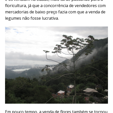
floricultura, já que a concorrência de vendedores com
mercadorias de baixo preço fazia com que a venda de
legumes não fosse lucrativa.
Em pouco tempo, a venda de flores também se tornou