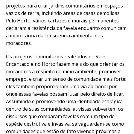
projetos para criar jardins comunitários em espaços
vazios de terra, incluindo áreas de casas demolidas.
Pelo Horto, vários cartazes e murais permanentes
declaram a resistência da favela enquanto comunicam
a importância da consciência ambiental dos
moradores.
Os projetos comunitários realizados no Vale
Encantado e no Horto fazem mais do que orientar os
moradores a respeito do meio ambiente, promover
emprego, e criar um senso de comunidade mais forte;
eles também proporcionam uma via adicional por
onde essas favelas possam lutar pelo direito de ficar.
Assumindo e promovendo uma identidade ecológica
dentro de suas comunidades, ativistas subvertem os
discursos que comparam favelas com um tipo de
espécie destrutiva e invasiva, salvaguardam-se como
comunidades que estão de fato vivendo próximas a