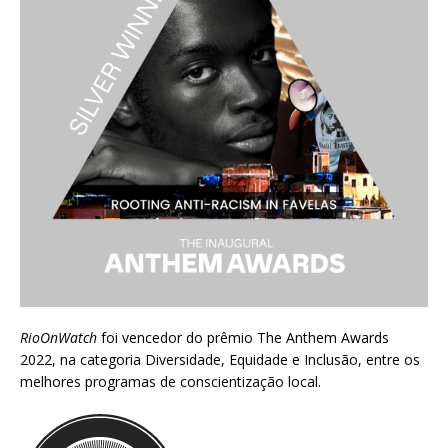
RioOnWatch
foi vencedor do prêmio
The Anthem Awards
2022
, na categoria Diversidade, Equidade e Inclusão, entre os
melhores programas de conscientização local.