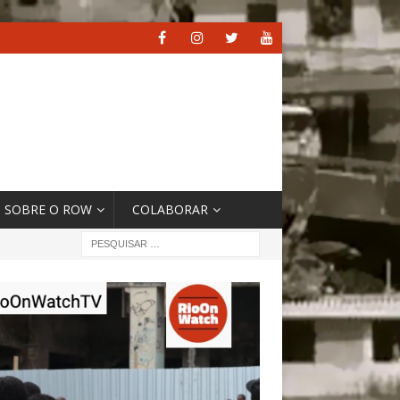
SOBRE O ROW
COLABORAR