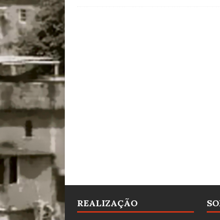
REALIZAÇÃO
SO