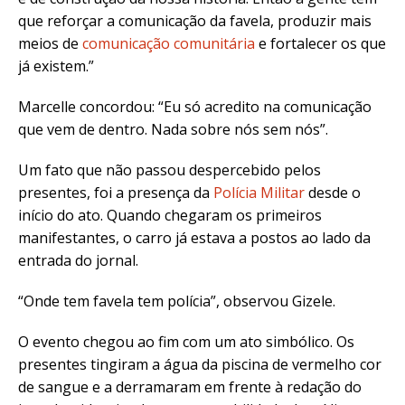
que reforçar a comunicação da favela, produzir mais
meios de
comunicação comunitária
e fortalecer os que
já existem.”
Marcelle concordou: “Eu só acredito na comunicação
que vem de dentro. Nada sobre nós sem nós”.
Um fato que não passou despercebido pelos
presentes, foi a presença da
Polícia Militar
desde o
início do ato. Quando chegaram os primeiros
manifestantes, o carro já estava a postos ao lado da
entrada do jornal.
“Onde tem favela tem polícia”, observou Gizele.
O evento chegou ao fim com um ato simbólico. Os
presentes tingiram a água da piscina de vermelho cor
de sangue e a derramaram em frente à redação do