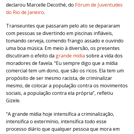
declarou Marcelle Decothé, do
Fórum de Juventudes
do Rio de Janeiro
.
Transeuntes que passaram pelo ato se depararam
com pessoas se divertindo em piscinas infláveis,
tomando cerveja, comendo frango assado e ouvindo
uma boa música. Em meio à diversão,
os presentes
discutiram o efeito da
grande mídia
sobre a vida dos
moradores de favela. “Eu sempre digo que a mídia
comercial tem um dono, que são os ricos. Ela tem um
propósito de ser mesmo racista, de criminalizar
mesmo, de colocar a população contra os movimentos
sociais, a população contra ela própria”, refletiu
Gizele.
“A grande mídia hoje intensifica a criminalização,
intensifica o extermínio, intensifica todo esse
processo diário que qualquer pessoa que mora em