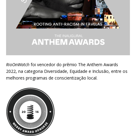
RioOnWatch
foi vencedor do prêmio
The Anthem Awards
2022
, na categoria Diversidade, Equidade e Inclusão, entre os
melhores programas de conscientização local.