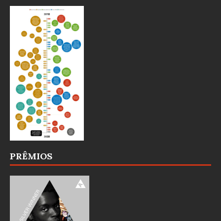
PRÊMIOS