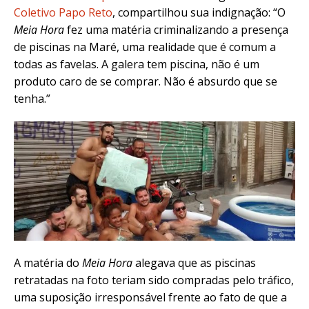
Coletivo Papo Reto
, compartilhou sua indignação: “O
Meia Hora
fez uma matéria criminalizando a presença
de piscinas na Maré, uma realidade que é comum a
todas as favelas. A galera tem piscina, não é um
produto caro de se comprar. Não é absurdo que se
tenha.”
A matéria do
Meia Hora
alegava que as piscinas
retratadas na foto teriam sido compradas pelo tráfico,
uma suposição irresponsável frente ao fato de que a