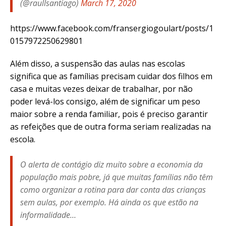
(@raullsantiago)
March 17, 2020
https://www.facebook.com/fransergiogoulart/posts/1
0157972250629801
Além disso, a suspensão das aulas nas escolas
significa que as famílias precisam cuidar dos filhos em
casa e muitas vezes deixar de trabalhar, por não
poder levá-los consigo, além de significar um peso
maior sobre a renda familiar, pois é preciso garantir
as refeições que de outra forma seriam realizadas na
escola.
O alerta de contágio diz muito sobre a economia da
população mais pobre, já que muitas famílias não têm
como organizar a rotina para dar conta das crianças
sem aulas, por exemplo. Há ainda os que estão na
informalidade…