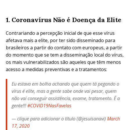
1. Coronavírus Não é Doença da Elite
Contrariando a percepção inicial de que esse vírus
afetava mais a elite, por ter sido disseminado para
brasileiros a partir do contato com europeus, a partir
do momento que se tem a disseminação local do vírus,
os mais vulnerabilizados são aqueles que têm menos
acesso a medidas preventivas e a tratamentos:
Eu estava em bolha achando que quem tá pegando o
vírus é elite, mas a gente sabe onde vai pesar, quem
não vai conseguir assistência, exame, tratamento. É a
gente!!!
#COVID19NasFavelas
— clique para adicionar o título (@jesuisanavi)
March
17, 2020