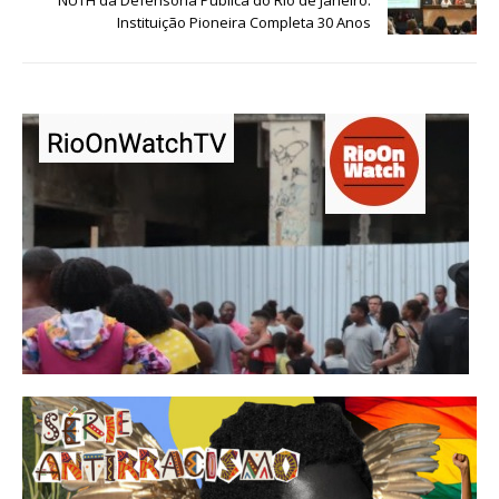
NUTH da Defensoria Pública do Rio de Janeiro:
Instituição Pioneira Completa 30 Anos