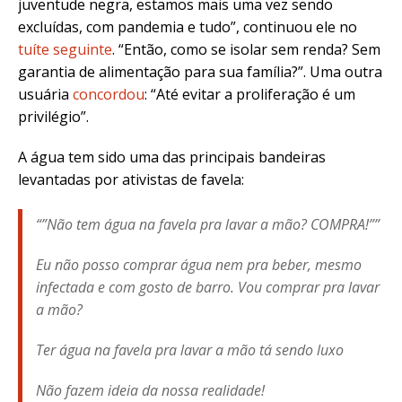
juventude negra, estamos mais uma vez sendo
excluídas, com pandemia e tudo”, continuou ele no
tuíte seguinte
. “Então, como se isolar sem renda? Sem
garantia de alimentação para sua família?”. Uma outra
usuária
concordou
: “Até evitar a proliferação é um
privilégio”.
A água tem sido uma das principais bandeiras
levantadas por ativistas de favela:
“”Não tem água na favela pra lavar a mão? COMPRA!””
Eu não posso comprar água nem pra beber, mesmo
infectada e com gosto de barro. Vou comprar pra lavar
a mão?
Ter água na favela pra lavar a mão tá sendo luxo
Não fazem ideia da nossa realidade!