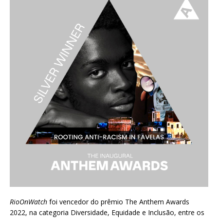
RioOnWatch
foi vencedor do prêmio
The Anthem Awards
2022
, na categoria Diversidade, Equidade e Inclusão, entre os