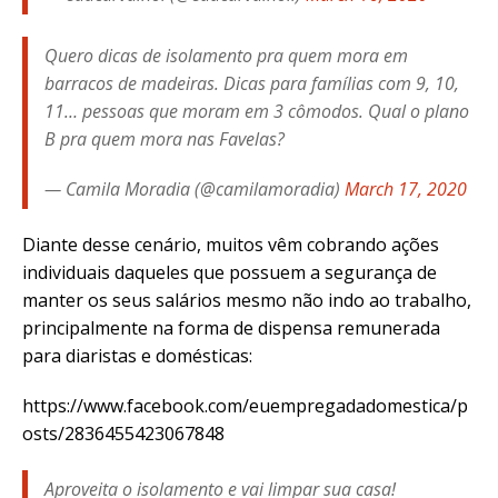
Quero dicas de isolamento pra quem mora em
barracos de madeiras. Dicas para famílias com 9, 10,
11… pessoas que moram em 3 cômodos. Qual o plano
B pra quem mora nas Favelas?
— Camila Moradia (@camilamoradia)
March 17, 2020
Diante desse cenário, muitos vêm cobrando ações
individuais daqueles que possuem a segurança de
manter os seus salários mesmo não indo ao trabalho,
principalmente na forma de dispensa remunerada
para diaristas e domésticas:
https://www.facebook.com/euempregadadomestica/p
osts/2836455423067848
Aproveita o isolamento e vai limpar sua casa!