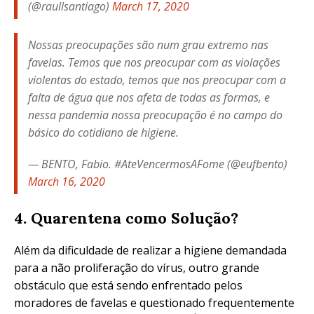
(@raullsantiago)
March 17, 2020
Nossas preocupações são num grau extremo nas
favelas. Temos que nos preocupar com as violações
violentas do estado, temos que nos preocupar com a
falta de água que nos afeta de todas as formas, e
nessa pandemia nossa preocupação é no campo do
básico do cotidiano de higiene.
— BENTO, Fabio. #AteVencermosAFome (@eufbento)
March 16, 2020
4. Quarentena como Solução?
Além da dificuldade de realizar a higiene demandada
para a não proliferação do vírus, outro grande
obstáculo que está sendo enfrentado pelos
moradores de favelas e questionado frequentemente