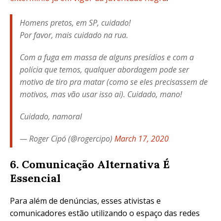
Homens pretos, em SP, cuidado!
Por favor, mais cuidado na rua.
Com a fuga em massa de alguns presídios e com a
polícia que temos, qualquer abordagem pode ser
motivo de tiro pra matar (como se eles precisassem de
motivos, mas vão usar isso ai). Cuidado, mano!
Cuidado, namoral
— Roger Cipó (@rogercipo)
March 17, 2020
6. Comunicação Alternativa É
Essencial
Para além de denúncias, esses ativistas e
comunicadores estão utilizando o espaço das redes