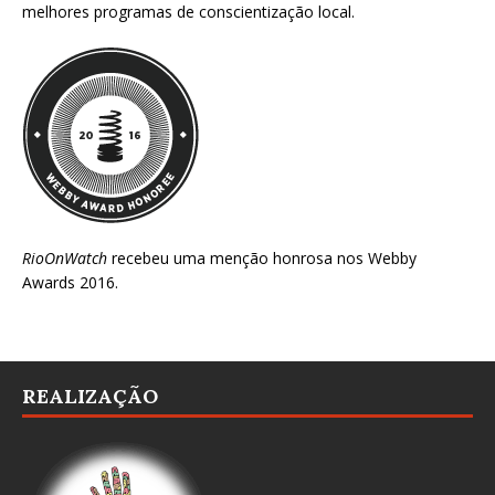
melhores programas de conscientização local.
RioOnWatch
recebeu uma menção honrosa nos
Webby
Awards 2016
.
REALIZAÇÃO