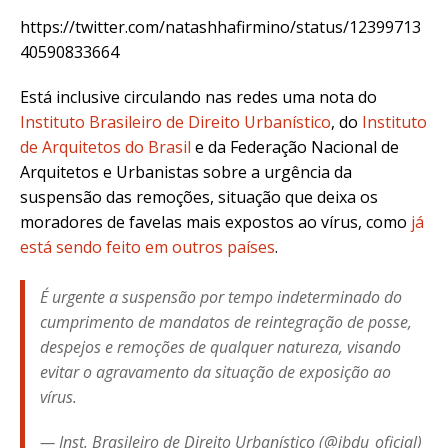
https://twitter.com/natashhafirmino/status/12399713
40590833664
Está inclusive circulando nas redes uma nota do
Instituto Brasileiro de Direito Urbanístico
, do
Instituto
de Arquitetos do Brasil
e da Federação Nacional de
Arquitetos e Urbanistas sobre a urgência da
suspensão das remoções, situação que deixa os
moradores de favelas mais expostos ao vírus, como
já
está sendo feito em outros países
.
É urgente a suspensão por tempo indeterminado do
cumprimento de mandatos de reintegração de posse,
despejos e remoções de qualquer natureza, visando
evitar o agravamento da situação de exposição ao
vírus.
— Inst. Brasileiro de Direito Urbanístico (@ibdu_oficial)