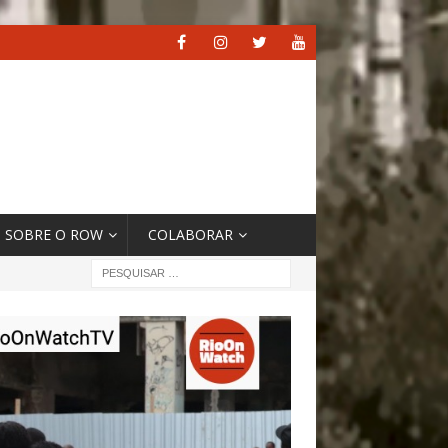
SOBRE O ROW
COLABORAR