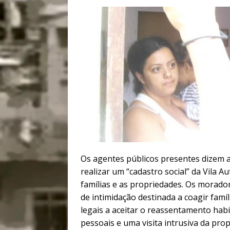
Os agentes públicos presentes dizem 
realizar um “cadastro social” da Vila 
famílias e as propriedades. Os morado
de intimidação destinada a coagir fam
legais a aceitar o reassentamento habi
pessoais e uma visita intrusiva da pr