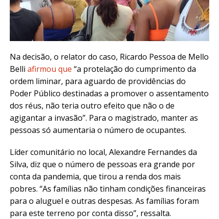
Na decisão, o relator do caso, Ricardo Pessoa de Mello
Belli
afirmou que
“a protelação do cumprimento da
ordem liminar, para aguardo de providências do
Poder Público destinadas a promover o assentamento
dos réus, não teria outro efeito que não o de
agigantar a invasão”. Para o magistrado, manter as
pessoas só aumentaria o número de ocupantes.
Líder comunitário no local, Alexandre Fernandes da
Silva, diz que o número de pessoas era grande por
conta da pandemia, que tirou a renda dos mais
pobres. “As famílias não tinham condições financeiras
para o aluguel e outras despesas. As famílias foram
para este terreno por conta disso”, ressalta.