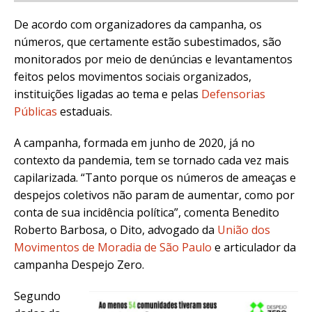
De acordo com organizadores da campanha, os
números, que certamente estão subestimados, são
monitorados por meio de denúncias e levantamentos
feitos pelos movimentos sociais organizados,
instituições ligadas ao tema e pelas
Defensorias
Públicas
estaduais.
A campanha, formada em junho de 2020, já no
contexto da pandemia, tem se tornado cada vez mais
capilarizada. “Tanto porque os números de ameaças e
despejos coletivos não param de aumentar, como por
conta de sua incidência política”, comenta Benedito
Roberto Barbosa, o Dito, advogado da
União dos
Movimentos de Moradia de São Paulo
e articulador da
campanha Despejo Zero.
Segundo