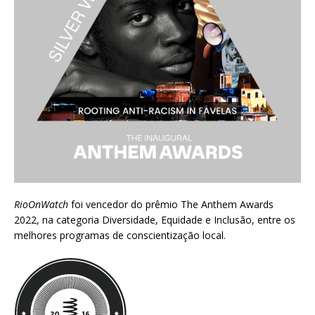
RioOnWatch
foi vencedor do prêmio
The Anthem Awards
2022
, na categoria Diversidade, Equidade e Inclusão, entre os
melhores programas de conscientização local.