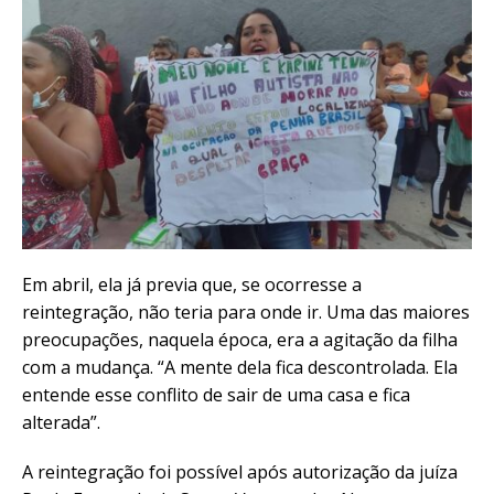
Em abril, ela já previa que, se ocorresse a
reintegração, não teria para onde ir. Uma das maiores
preocupações, naquela época, era a agitação da filha
com a mudança. “A mente dela fica descontrolada. Ela
entende esse conflito de sair de uma casa e fica
alterada”.
A reintegração foi possível após autorização da juíza