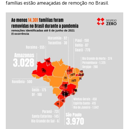
famílias estão ameaçadas de remoção no Brasil.