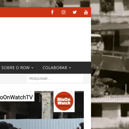
SOBRE O ROW
COLABORAR