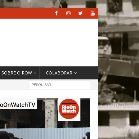
SOBRE O ROW
COLABORAR