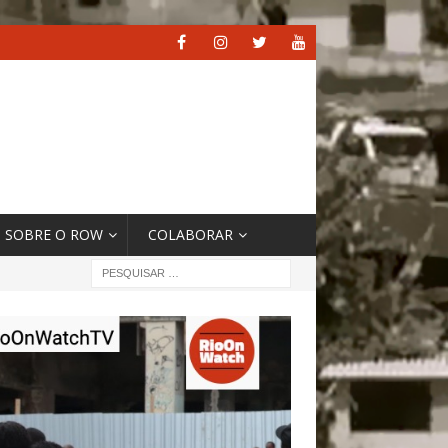
SOBRE O ROW
COLABORAR