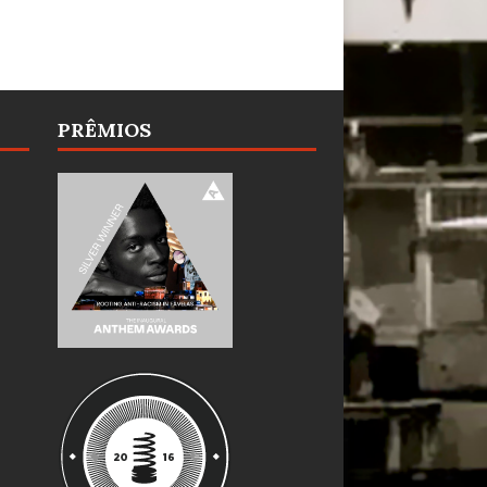
PRÊMIOS