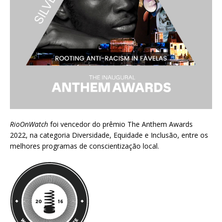
RioOnWatch
foi vencedor do prêmio
The Anthem Awards
2022
, na categoria Diversidade, Equidade e Inclusão, entre os
melhores programas de conscientização local.