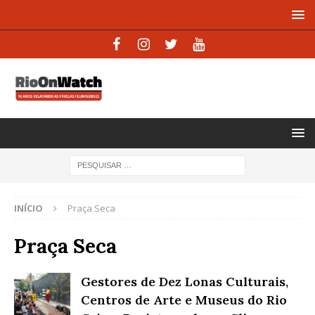
INÍCIO
Praça Seca
Praça Seca
Gestores de Dez Lonas Culturais,
Centros de Arte e Museus do Rio