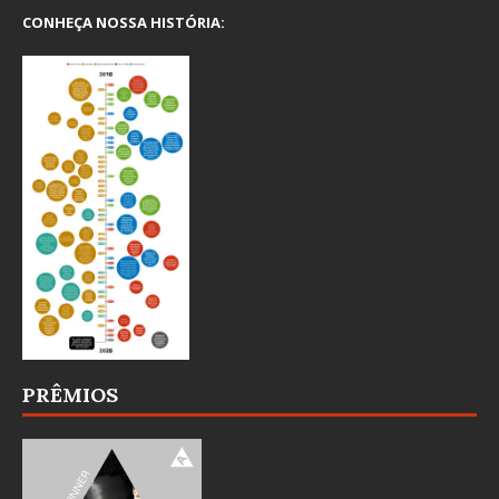
CONHEÇA NOSSA HISTÓRIA:
PRÊMIOS