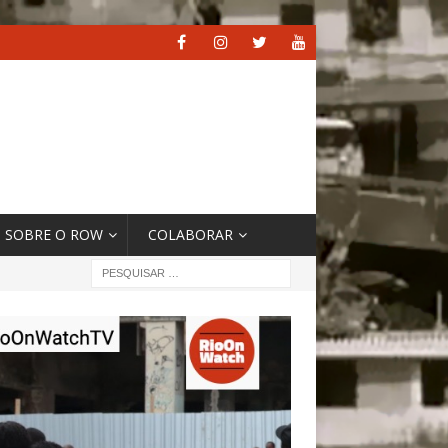
SOBRE O ROW
COLABORAR