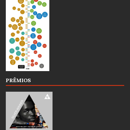
PRÊMIOS