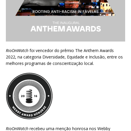
RioOnWatch
foi vencedor do prêmio
The Anthem Awards
2022
, na categoria Diversidade, Equidade e Inclusão, entre os
melhores programas de conscientização local.
RioOnWatch
recebeu uma menção honrosa nos
Webby