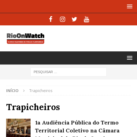
INÍCIO
Trapicheiros
Trapicheiros
1a Audiência Pública do Termo
Territorial Coletivo na Câmara