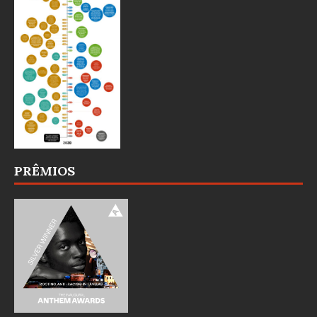
PRÊMIOS