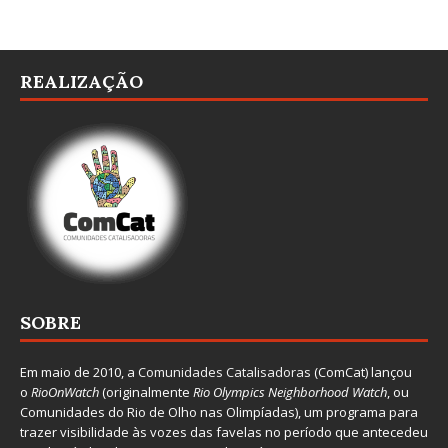
REALIZAÇÃO
SOBRE
Em maio de 2010, a
Comunidades Catalisadoras
(ComCat) lançou
o
RioOnWatch
(originalmente
Ri
o Olympics Neighborhood Watch
, ou
Comunidades do Rio de Olho nas Olimpíadas), um programa para
trazer visibilidade às vozes das favelas no período que antecedeu