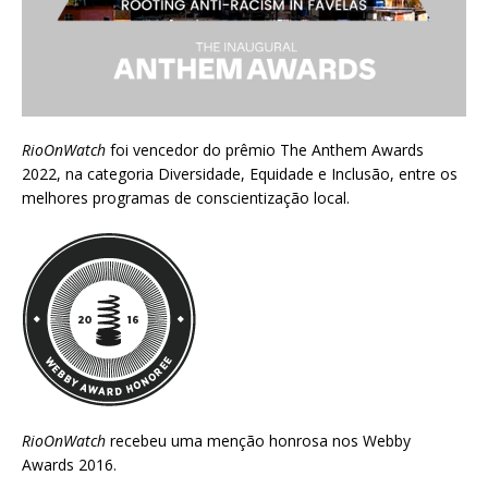
RioOnWatch
foi vencedor do prêmio
The Anthem Awards
2022
, na categoria Diversidade, Equidade e Inclusão, entre os
melhores programas de conscientização local.
RioOnWatch
recebeu uma menção honrosa nos
Webby
Awards 2016
.