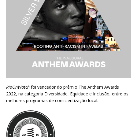
RioOnWatch
foi vencedor do prêmio
The Anthem Awards
2022
, na categoria Diversidade, Equidade e Inclusão, entre os
melhores programas de conscientização local.