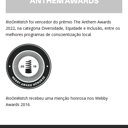
RioOnWatch
foi vencedor do prêmio
The Anthem Awards
2022
, na categoria Diversidade, Equidade e Inclusão, entre os
melhores programas de conscientização local.
RioOnWatch
recebeu uma menção honrosa nos
Webby
Awards 2016
.