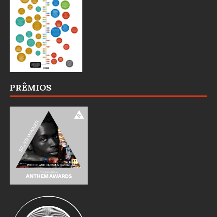
PRÊMIOS