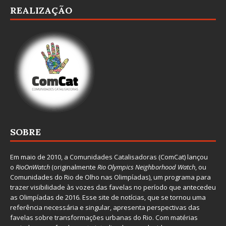
REALIZAÇÃO
SOBRE
Em maio de 2010, a
Comunidades Catalisadoras
(ComCat) lançou
o
RioOnWatch
(originalmente
Ri
o Olympics Neighborhood Watch
, ou
Comunidades do Rio de Olho nas Olimpíadas), um programa para
trazer visibilidade às vozes das favelas no período que antecedeu
as Olimpíadas de 2016. Esse site de notícias, que se tornou uma
referência necessária e singular, apresenta perspectivas das
favelas sobre transformações urbanas do Rio. Com matérias