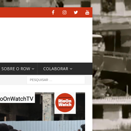
SOBRE O ROW
COLABORAR