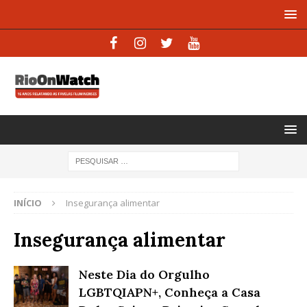
INÍCIO
Insegurança alimentar
Insegurança alimentar
Neste Dia do Orgulho
LGBTQIAPN+, Conheça a Casa