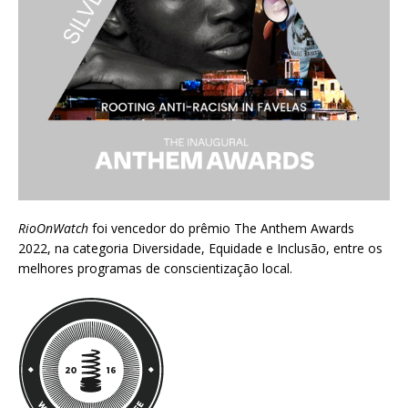
RioOnWatch
foi vencedor do prêmio
The Anthem Awards
2022
, na categoria Diversidade, Equidade e Inclusão, entre os
melhores programas de conscientização local.