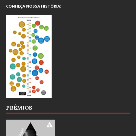
CONHEÇA NOSSA HISTÓRIA:
PRÊMIOS