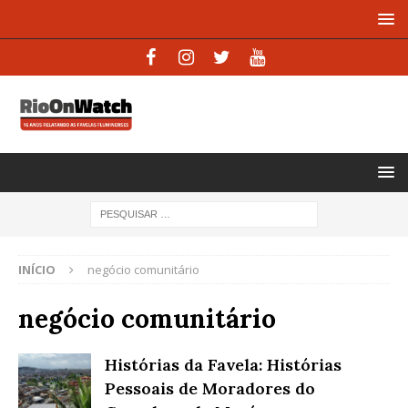
INÍCIO
negócio comunitário
negócio comunitário
Histórias da Favela: Histórias
Pessoais de Moradores do