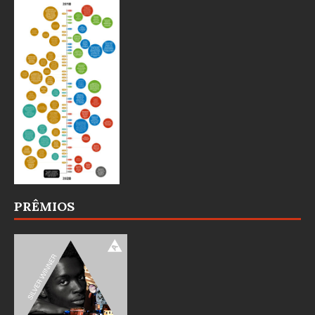
PRÊMIOS