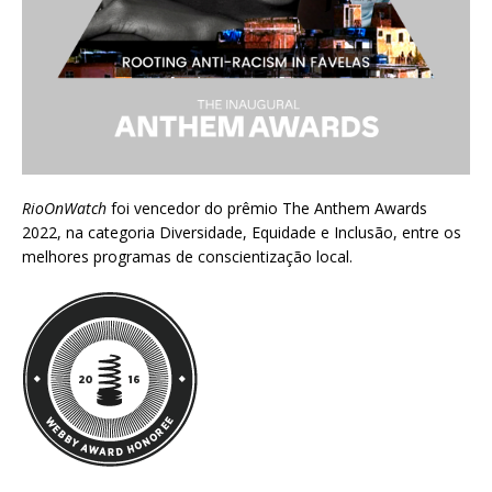
RioOnWatch
foi vencedor do prêmio
The Anthem Awards
2022
, na categoria Diversidade, Equidade e Inclusão, entre os
melhores programas de conscientização local.