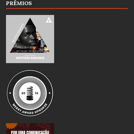
PRÊMIOS