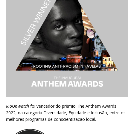
RioOnWatch
foi vencedor do prêmio
The Anthem Awards
2022
, na categoria Diversidade, Equidade e Inclusão, entre os
melhores programas de conscientização local.