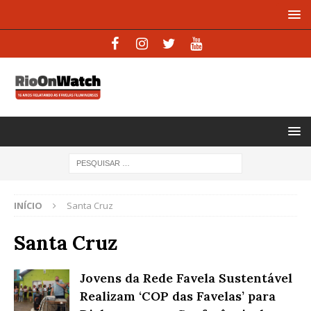
INÍCIO
Santa Cruz
Santa Cruz
Jovens da Rede Favela Sustentável
Realizam ‘COP das Favelas’ para