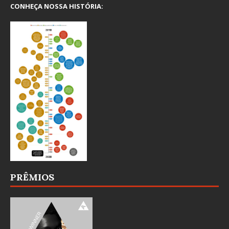
CONHEÇA NOSSA HISTÓRIA:
PRÊMIOS