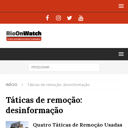
INÍCIO
Táticas de remoção: desinformação
Táticas de remoção:
desinformação
Quatro Táticas de Remoção Usadas