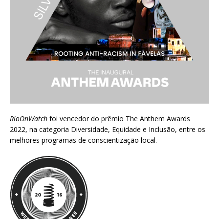
RioOnWatch
foi vencedor do prêmio
The Anthem Awards
2022
, na categoria Diversidade, Equidade e Inclusão, entre os
melhores programas de conscientização local.