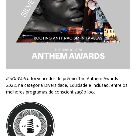
RioOnWatch
foi vencedor do prêmio
The Anthem Awards
2022
, na categoria Diversidade, Equidade e Inclusão, entre os
melhores programas de conscientização local.