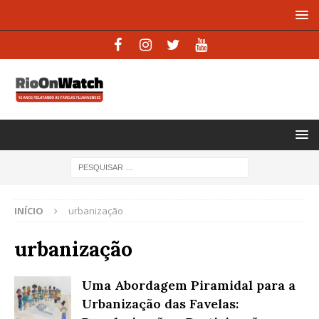
INÍCIO
urbanização
urbanização
Uma Abordagem Piramidal para a
Urbanização das Favelas: