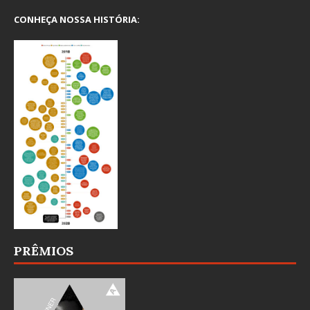
CONHEÇA NOSSA HISTÓRIA:
PRÊMIOS