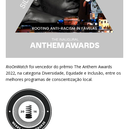
RioOnWatch
foi vencedor do prêmio
The Anthem Awards
2022
, na categoria Diversidade, Equidade e Inclusão, entre os
melhores programas de conscientização local.