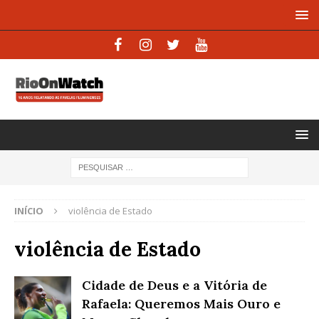
INÍCIO
violência de Estado
violência de Estado
Cidade de Deus e a Vitória de
Rafaela: Queremos Mais Ouro e