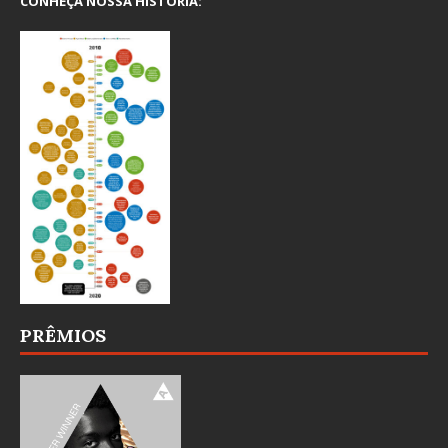
CONHEÇA NOSSA HISTÓRIA:
PRÊMIOS