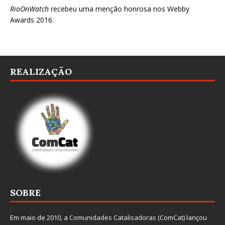
RioOnWatch
recebeu uma menção honrosa nos
Webby
Awards 2016
.
REALIZAÇÃO
SOBRE
Em maio de 2010, a
Comunidades Catalisadoras
(ComCat) lançou