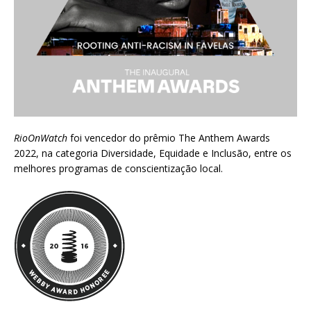
RioOnWatch
foi vencedor do prêmio
The Anthem Awards
2022
, na categoria Diversidade, Equidade e Inclusão, entre os
melhores programas de conscientização local.