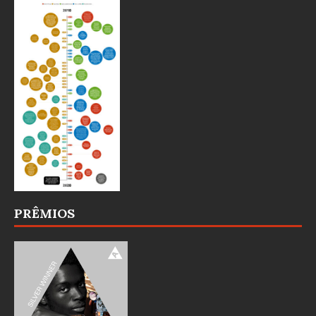
PRÊMIOS