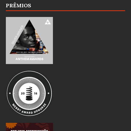
PRÊMIOS