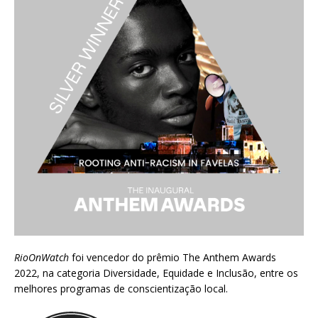
RioOnWatch
foi vencedor do prêmio
The Anthem Awards
2022
, na categoria Diversidade, Equidade e Inclusão, entre os
melhores programas de conscientização local.