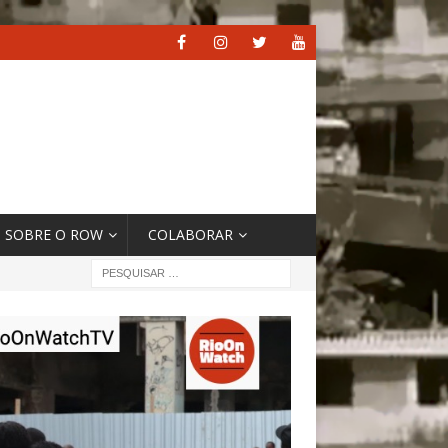
SOBRE O ROW
COLABORAR