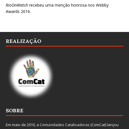
RioOnWatch
recebeu uma menção honrosa nos
Webby
Awards 2016
.
REALIZAÇÃO
SOBRE
Em maio de 2010, a
Comunidades Catalisadoras
(ComCat) lançou