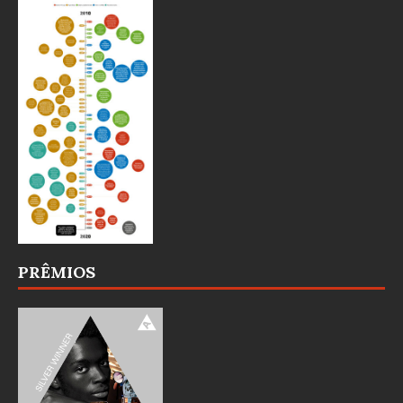
PRÊMIOS