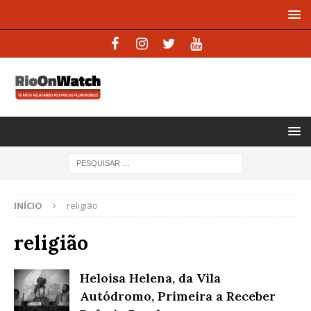
INÍCIO
religião
religião
Heloisa Helena, da Vila
Autódromo, Primeira a Receber