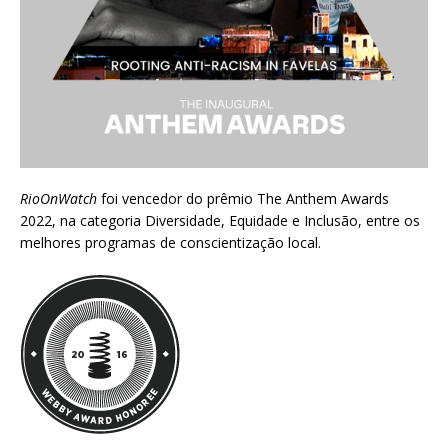
RioOnWatch
foi vencedor do prêmio
The Anthem Awards
2022
, na categoria Diversidade, Equidade e Inclusão, entre os
melhores programas de conscientização local.