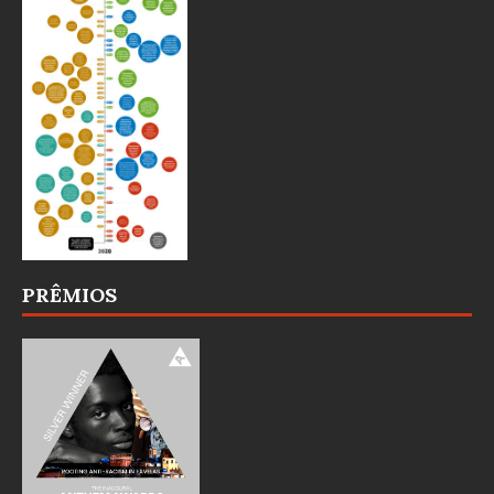
PRÊMIOS