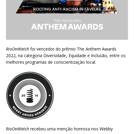
RioOnWatch
foi vencedor do prêmio
The Anthem Awards
2022
, na categoria Diversidade, Equidade e Inclusão, entre os
melhores programas de conscientização local.
RioOnWatch
recebeu uma menção honrosa nos
Webby