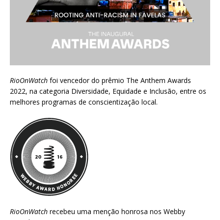
RioOnWatch
foi vencedor do prêmio
The Anthem Awards
2022
, na categoria Diversidade, Equidade e Inclusão, entre os
melhores programas de conscientização local.
RioOnWatch
recebeu uma menção honrosa nos
Webby