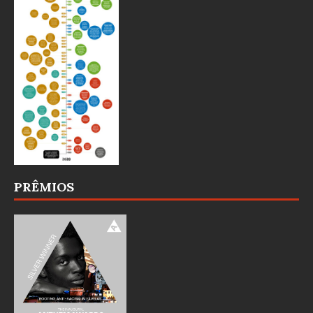
PRÊMIOS