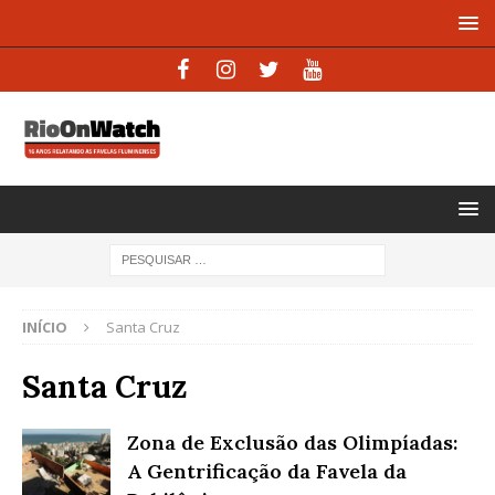
INÍCIO
Santa Cruz
Santa Cruz
Zona de Exclusão das Olimpíadas:
A Gentrificação da Favela da