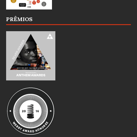
PRÊMIOS