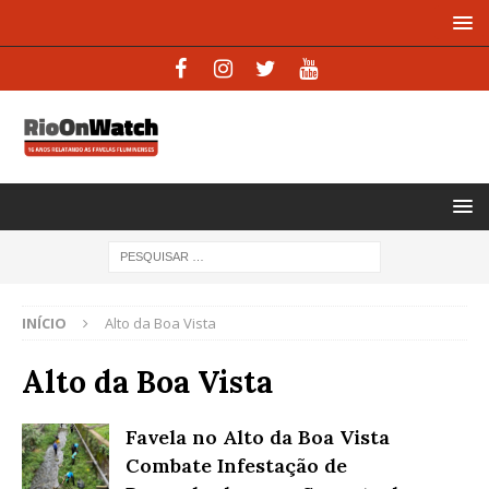
INÍCIO
Alto da Boa Vista
Alto da Boa Vista
Favela no Alto da Boa Vista
Combate Infestação de