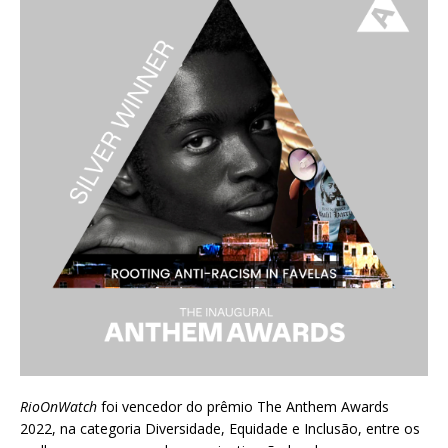
RioOnWatch
foi vencedor do prêmio
The Anthem Awards
2022
, na categoria Diversidade, Equidade e Inclusão, entre os