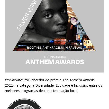
RioOnWatch
foi vencedor do prêmio
The Anthem Awards
2022
, na categoria Diversidade, Equidade e Inclusão, entre os
melhores programas de conscientização local.