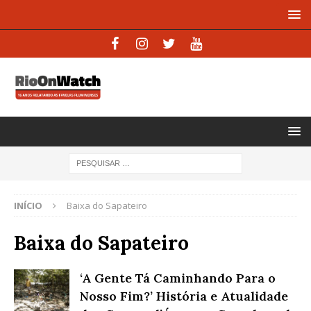
INÍCIO
Baixa do Sapateiro
Baixa do Sapateiro
‘A Gente Tá Caminhando Para o
Nosso Fim?’ História e Atualidade