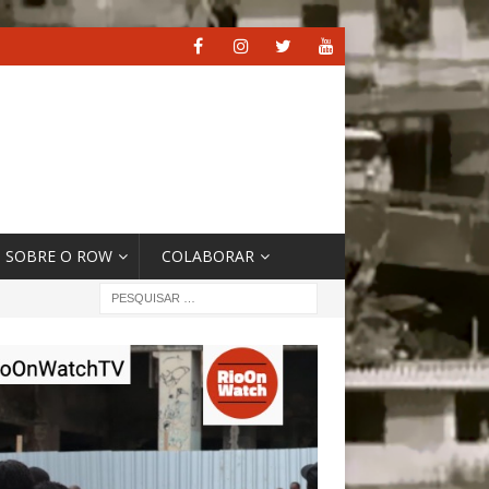
SOBRE O ROW
COLABORAR