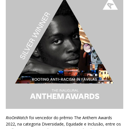
RioOnWatch
foi vencedor do prêmio
The Anthem Awards
2022
, na categoria Diversidade, Equidade e Inclusão, entre os