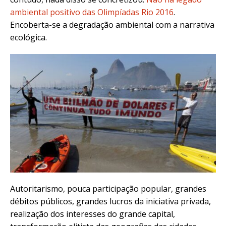
ambiental positivo das Olimpíadas Rio 2016
.
Encoberta-se a degradação ambiental com a narrativa
ecológica.
Autoritarismo, pouca participação popular, grandes
débitos públicos, grandes lucros da iniciativa privada,
realização dos interesses do grande capital,