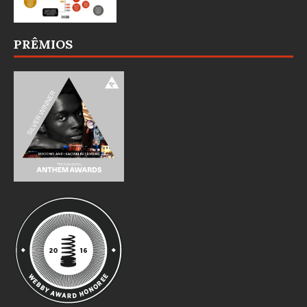
PRÊMIOS