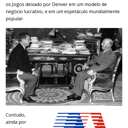
os Jogos deixado por Denver em um modelo de
negócio lucrativo, e em um espetáculo mundialmente
popular.
Contudo,
ainda por