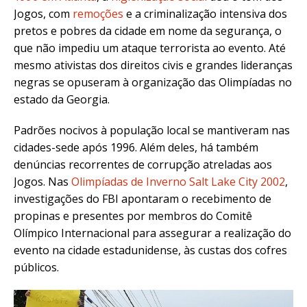
Jogos, com
remoções
e a criminalização intensiva dos
pretos e pobres da cidade em nome da segurança, o
que não impediu um ataque terrorista ao evento. Até
mesmo ativistas dos direitos civis e grandes lideranças
negras se opuseram à organização das Olimpíadas no
estado da Georgia.
Padrões nocivos à população local se mantiveram nas
cidades-sede após 1996. Além deles, há também
denúncias recorrentes de corrupção atreladas aos
Jogos. Nas
Olimpíadas de Inverno Salt Lake City 2002
,
investigações do FBI apontaram o recebimento de
propinas e presentes por membros do Comitê
Olímpico Internacional para assegurar a realização do
evento na cidade estadunidense, às custas dos cofres
públicos.