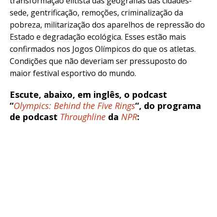
transformação elitista das geografias das cidades-
sede, gentrificação, remoções, criminalização da
pobreza, militarização dos aparelhos de repressão do
Estado e degradação ecológica. Esses estão mais
confirmados nos Jogos Olímpicos do que os atletas.
Condições que não deveriam ser pressuposto do
maior festival esportivo do mundo.
Escute, abaixo, em inglês, o podcast
“
Olympics: Behind the Five Rings
“, do programa
de podcast
Throughline
da
NPR
: