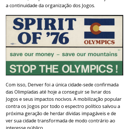
a continuidade da organização dos Jogos.
Com isso, Denver foi a única cidade-sede confirmada
das Olimpíadas até hoje a conseguir se livrar dos
Jogos e seus impactos nocivos. A mobilização popular
contra os Jogos por todo o espectro político salvou a
próxima geração de herdar dívidas impagáveis e de
ver sua cidade transformada de modo contrário ao
interesse público.