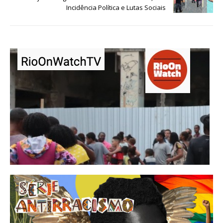
Incidência Política e Lutas Sociais