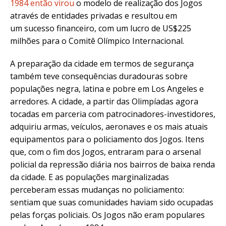
1984 então virou
o modelo de realização dos Jogos
através de entidades privadas e resultou em
um sucesso financeiro, com um lucro de US$225
milhões para o Comitê Olímpico Internacional.
A
preparação da cidade em termos de segurança
também teve consequências duradouras sobre
populações negra, latina e pobre em Los Angeles e
arredores. A cidade, a partir das Olimpíadas agora
tocadas em parceria com patrocinadores-investidores,
adquiriu armas, veículos, aeronaves e os mais atuais
equipamentos para o policiamento dos Jogos. Itens
que, com o fim dos Jogos, entraram para o arsenal
policial da repressão diária nos bairros de baixa renda
da cidade. E as populações marginalizadas
perceberam essas mudanças no policiamento:
sentiam que suas comunidades haviam sido ocupadas
pelas forças policiais. Os Jogos não eram populares