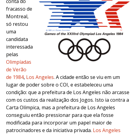
conta do
fracasso de
Montreal,
só restou
uma
candidata
interessada
pelas
Olimpíadas
de Verão
de 1984
,
Los Angeles
. A cidade então se viu em um
lugar de poder sobre o COI, e estabeleceu uma
condição: que a prefeitura de Los Angeles não arcasse
com os custos da realização dos Jogos. Isto ia contra a
Carta Olímpica, mas a prefeitura de Los Angeles
conseguiu então pressionar para que ela fosse
modificada para incorporar um papel maior de
patrocinadores e da iniciativa privada.
Los Angeles