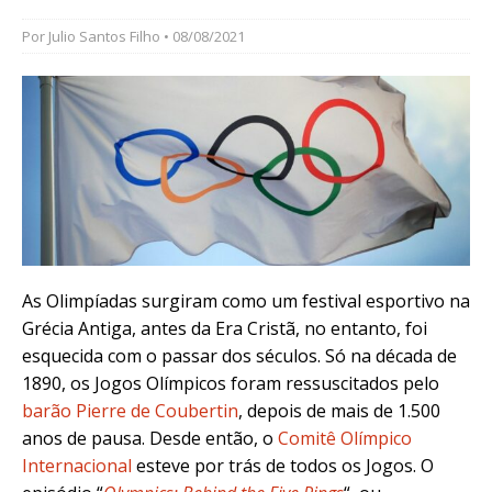
Por
Julio Santos Filho
• 08/08/2021
As Olimpíadas surgiram como um festival esportivo na
Grécia Antiga, antes da Era Cristã, no entanto, foi
esquecida com o passar dos séculos. Só na década de
1890, os Jogos Olímpicos foram ressuscitados pelo
barão Pierre de Coubertin
, depois de mais de 1.500
anos de pausa. Desde então, o
Comitê Olímpico
Internacional
esteve por trás de todos os Jogos. O