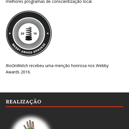
melhores programas de conscientização local.
RioOnWatch
recebeu uma menção honrosa nos
Webby
Awards 2016
.
REALIZAÇÃO