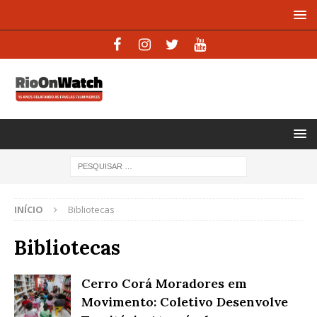
INÍCIO
Bibliotecas
Bibliotecas
Cerro Corá Moradores em
Movimento: Coletivo Desenvolve