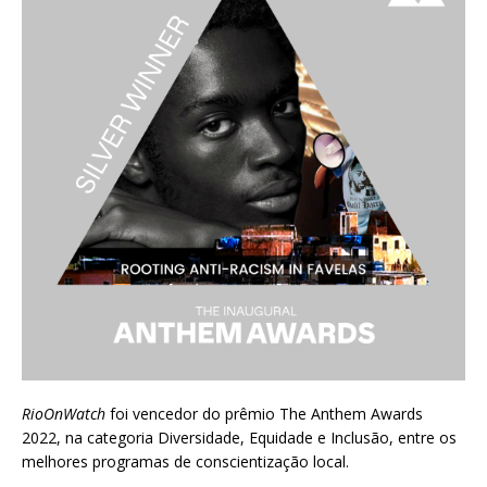
RioOnWatch
foi vencedor do prêmio
The Anthem Awards
2022
, na categoria Diversidade, Equidade e Inclusão, entre os
melhores programas de conscientização local.