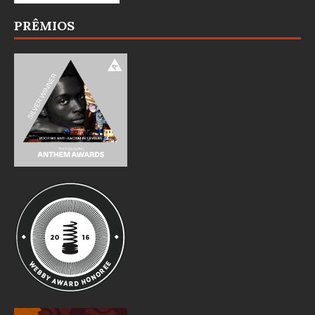
PRÊMIOS