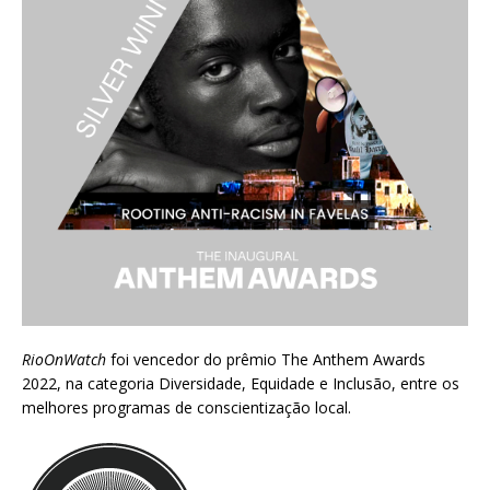
RioOnWatch
foi vencedor do prêmio
The Anthem Awards
2022
, na categoria Diversidade, Equidade e Inclusão, entre os
melhores programas de conscientização local.