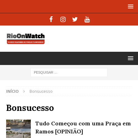
INÍCIO
Bonsucesso
Bonsucesso
Tudo Começou com uma Praça em
Ramos [OPINIÃO]