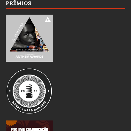
PRÊMIOS