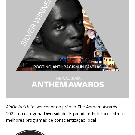
RioOnWatch
foi vencedor do prêmio
The Anthem Awards
2022
, na categoria Diversidade, Equidade e Inclusão, entre os
melhores programas de conscientização local.