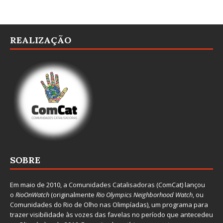
REALIZAÇÃO
SOBRE
Em maio de 2010, a
Comunidades Catalisadoras
(ComCat) lançou
o
RioOnWatch
(originalmente
Ri
o Olympics Neighborhood Watch
, ou
Comunidades do Rio de Olho nas Olimpíadas), um programa para
trazer visibilidade às vozes das favelas no período que antecedeu