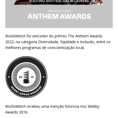
RioOnWatch
foi vencedor do prêmio
The Anthem Awards
2022
, na categoria Diversidade, Equidade e Inclusão, entre os
melhores programas de conscientização local.
RioOnWatch
recebeu uma menção honrosa nos
Webby
Awards 2016
.