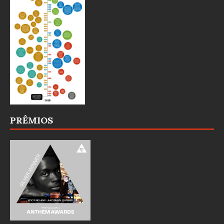
PRÊMIOS