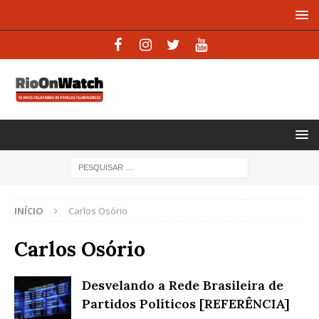
INÍCIO
Carlos Osório
Carlos Osório
Desvelando a Rede Brasileira de
Partidos Políticos [REFERÊNCIA]