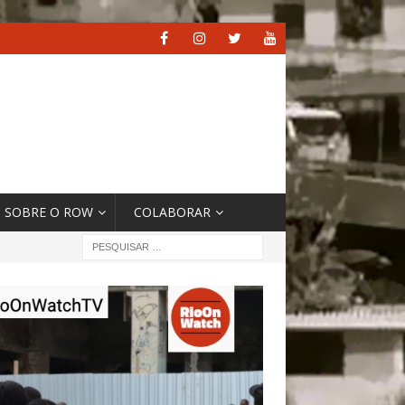
SOBRE O ROW
COLABORAR