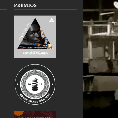
PRÊMIOS