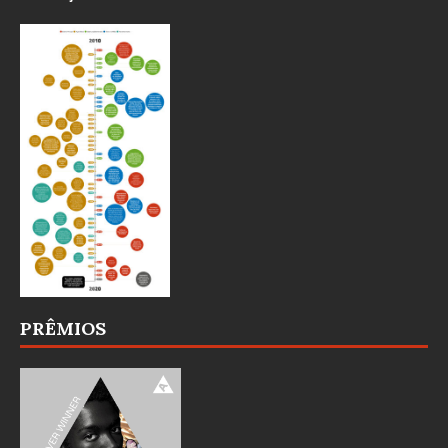
PRÊMIOS