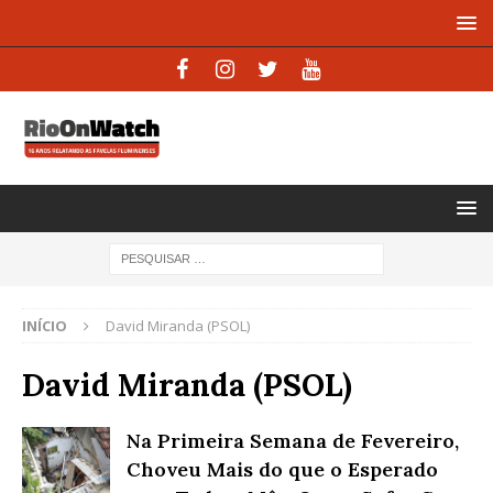
INÍCIO
David Miranda (PSOL)
David Miranda (PSOL)
Na Primeira Semana de Fevereiro,
Choveu Mais do que o Esperado