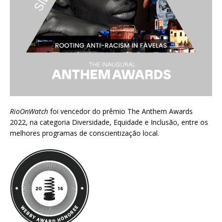
RioOnWatch
foi vencedor do prêmio
The Anthem Awards
2022
, na categoria Diversidade, Equidade e Inclusão, entre os
melhores programas de conscientização local.