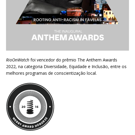
RioOnWatch
foi vencedor do prêmio
The Anthem Awards
2022
, na categoria Diversidade, Equidade e Inclusão, entre os
melhores programas de conscientização local.