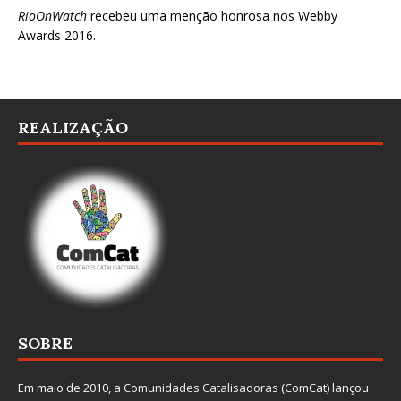
RioOnWatch
recebeu uma menção honrosa nos
Webby
Awards 2016
.
REALIZAÇÃO
SOBRE
Em maio de 2010, a
Comunidades Catalisadoras
(ComCat) lançou