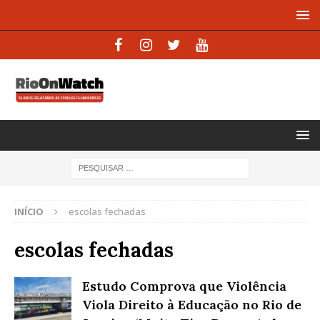
INÍCIO
escolas fechadas
escolas fechadas
Estudo Comprova que Violência
Viola Direito à Educação no Rio de