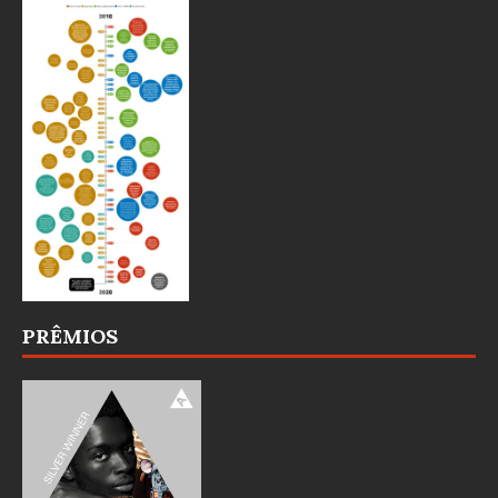
PRÊMIOS