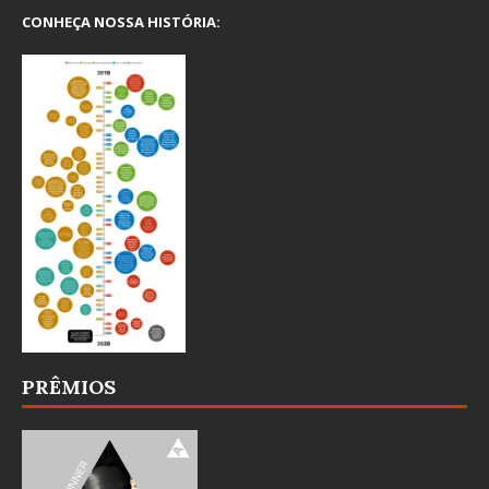
CONHEÇA NOSSA HISTÓRIA:
PRÊMIOS