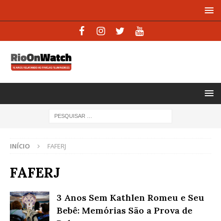
INÍCIO
FAFERJ
FAFERJ
3 Anos Sem Kathlen Romeu e Seu
Bebê: Memórias São a Prova de