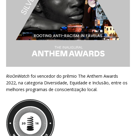
RioOnWatch
foi vencedor do prêmio
The Anthem Awards
2022
, na categoria Diversidade, Equidade e Inclusão, entre os
melhores programas de conscientização local.