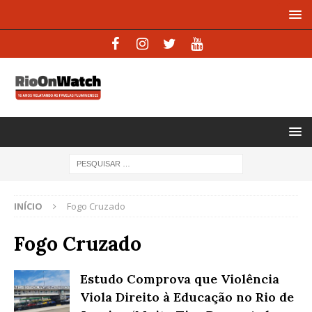
INÍCIO
Fogo Cruzado
Fogo Cruzado
Estudo Comprova que Violência
Viola Direito à Educação no Rio de