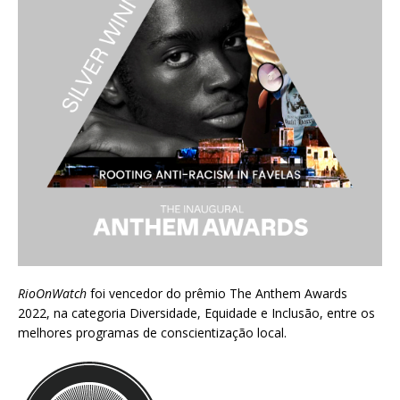
RioOnWatch
foi vencedor do prêmio
The Anthem Awards
2022
, na categoria Diversidade, Equidade e Inclusão, entre os
melhores programas de conscientização local.