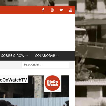
SOBRE O ROW
COLABORAR